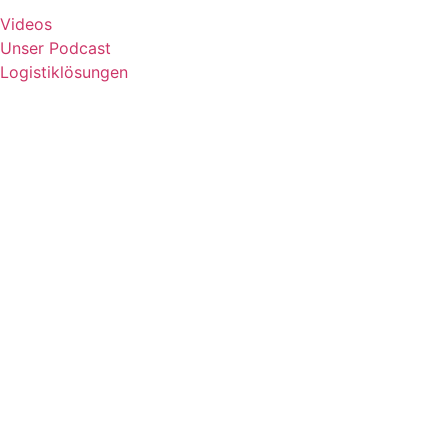
Videos
Unser Podcast
Logistiklösungen