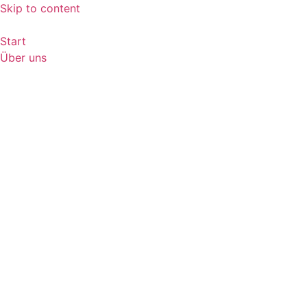
Skip to content
Start
Über uns